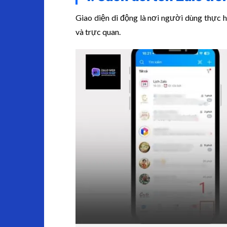
Giao diện di động là nơi người dùng thực hi
và trực quan.