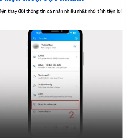
ện thay đổi thông tin cá nhân nhiều nhất nhờ tính tiện lợi