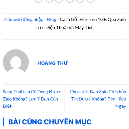
Zalo web đăng nhập
-
Blog
-
Cách Gửi File Trên 1GB Qua Zalo
Trên Điện Thoại Và Máy Tính
HOÀNG THƯ
Sang Thái Lan Có Dùng Được
Chưa Kết Bạn Zalo Có Nhắn
Zalo Không? Lưu Ý Bạn Cần
Tin Được Không? Tìm Hiểu
Biết
Ngay
BÀI CÙNG CHUYÊN MỤC