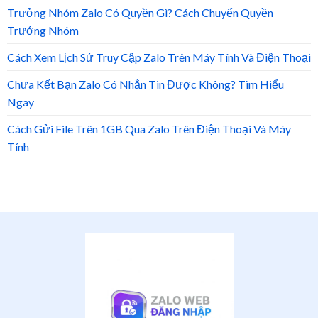
Trưởng Nhóm Zalo Có Quyền Gì? Cách Chuyển Quyền
Trưởng Nhóm
Cách Xem Lịch Sử Truy Cập Zalo Trên Máy Tính Và Điện Thoại
Chưa Kết Bạn Zalo Có Nhắn Tin Được Không? Tìm Hiểu
Ngay
Cách Gửi File Trên 1GB Qua Zalo Trên Điện Thoại Và Máy
Tính