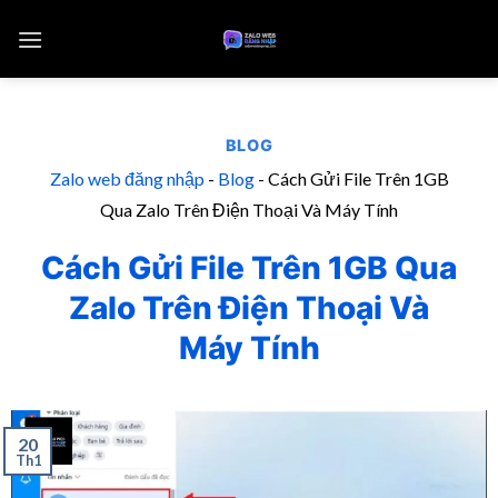
BLOG
Zalo web đăng nhập
-
Blog
-
Cách Gửi File Trên 1GB
Qua Zalo Trên Điện Thoại Và Máy Tính
Cách Gửi File Trên 1GB Qua
Zalo Trên Điện Thoại Và
Máy Tính
20
Th1