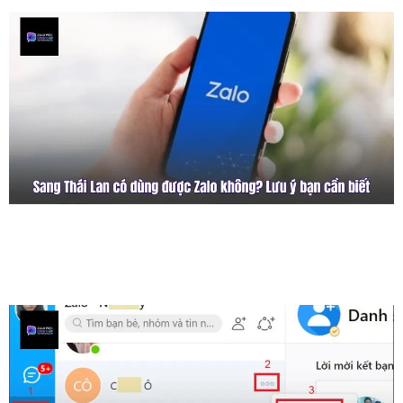
Sang Thái Lan Có Dùng Được Zalo Không?
Lưu Ý Bạn Cần Biết