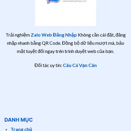
Trải nghiệm
Zalo Web Đăng Nhập
Không cần cài đặt, đăng
nhập nhanh bằng QR Code. Đồng bộ dữ liệu mượt mà, bảo
mật tuyệt đối ngay trên trình duyệt web của bạn.
Đối tác uy tín:
Câu Cá Vạn Cân
DANH MỤC
Trang chủ