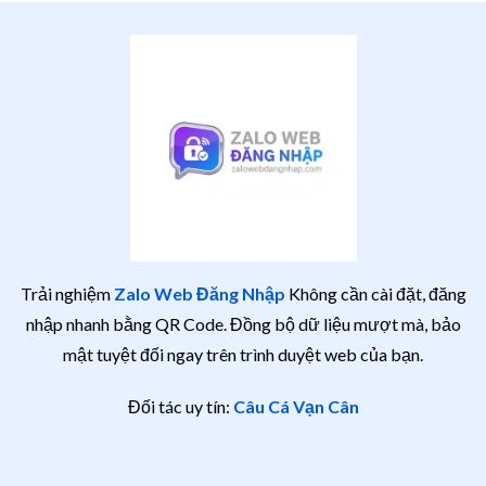
Trải nghiệm
Zalo Web Đăng Nhập
Không cần cài đặt, đăng
nhập nhanh bằng QR Code. Đồng bộ dữ liệu mượt mà, bảo
mật tuyệt đối ngay trên trình duyệt web của bạn.
Đối tác uy tín:
Câu Cá Vạn Cân