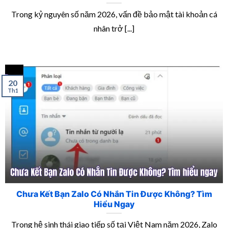
Trong kỷ nguyên số năm 2026, vấn đề bảo mật tài khoản cá
nhân trở [...]
20
Th1
Chưa Kết Bạn Zalo Có Nhắn Tin Được Không? Tìm
Hiểu Ngay
Trong hệ sinh thái giao tiếp số tại Việt Nam năm 2026, Zalo