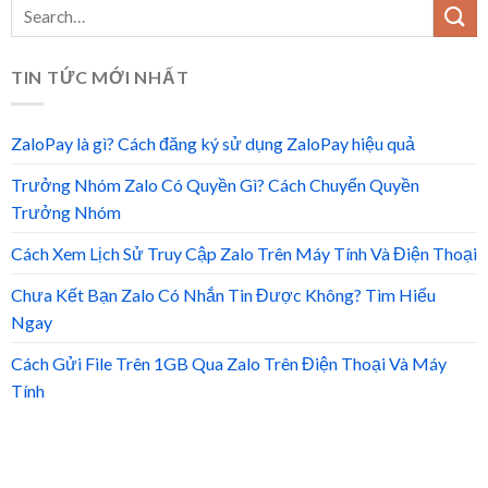
TIN TỨC MỚI NHẤT
ZaloPay là gì? Cách đăng ký sử dụng ZaloPay hiệu quả
Trưởng Nhóm Zalo Có Quyền Gì? Cách Chuyển Quyền
Trưởng Nhóm
Cách Xem Lịch Sử Truy Cập Zalo Trên Máy Tính Và Điện Thoại
Chưa Kết Bạn Zalo Có Nhắn Tin Được Không? Tìm Hiểu
Ngay
Cách Gửi File Trên 1GB Qua Zalo Trên Điện Thoại Và Máy
Tính