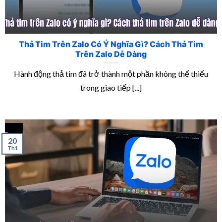
Thả Tim Trên Zalo Có Ý Nghĩa Gì? Cách Thả Tim
Trên Zalo Dễ Dàng
Hành động thả tim đã trở thành một phần không thể thiếu
trong giao tiếp [...]
20
Th1