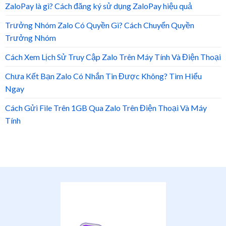
ZaloPay là gì? Cách đăng ký sử dụng ZaloPay hiệu quả
Trưởng Nhóm Zalo Có Quyền Gì? Cách Chuyển Quyền
Trưởng Nhóm
Cách Xem Lịch Sử Truy Cập Zalo Trên Máy Tính Và Điện Thoại
Chưa Kết Bạn Zalo Có Nhắn Tin Được Không? Tìm Hiểu
Ngay
Cách Gửi File Trên 1GB Qua Zalo Trên Điện Thoại Và Máy
Tính