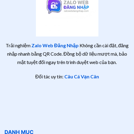
Trải nghiệm
Zalo Web Đăng Nhập
Không cần cài đặt, đăng
nhập nhanh bằng QR Code. Đồng bộ dữ liệu mượt mà, bảo
mật tuyệt đối ngay trên trình duyệt web của bạn.
Đối tác uy tín:
Câu Cá Vạn Cân
DANH MỤC